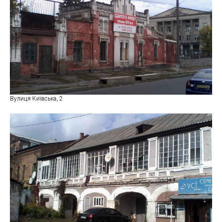
Вулиця Київська, 2