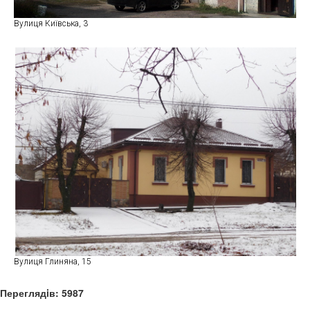
Вулиця Київська, 3
Вулиця Глиняна, 15
Переглядiв: 5987