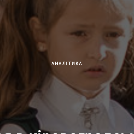
АНАЛІТИКА