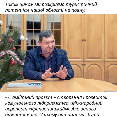
Таким чином ми розкриємо туристичний
потенціал нашої області на повну.
- Є амбітний проект – створення і розвиток
комунального підприємства «Міжнародний
аеропорт «Кропивницький»». Але одного
бажання мало. У цьому питанні має бути