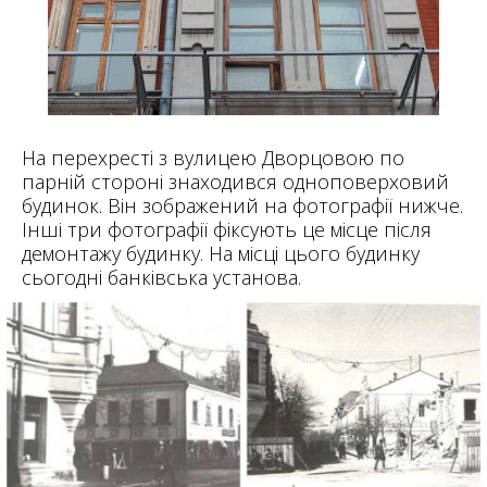
На перехресті з вулицею Дворцовою по
парній стороні знаходився одноповерховий
будинок. Він зображений на фотографії нижче.
Інші три фотографії фіксують це місце після
демонтажу будинку. На місці цього будинку
сьогодні банківська установа.