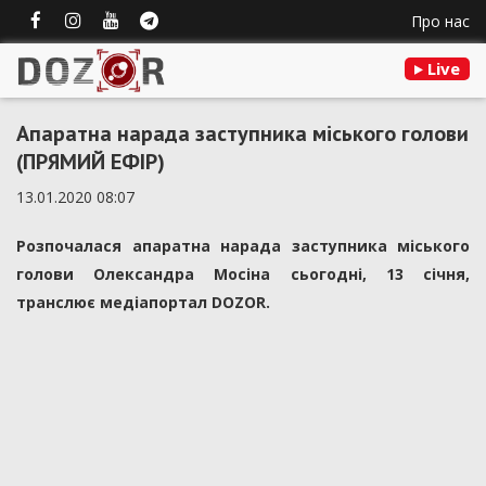
Про нас
Live
Апаратна нарада заступника міського голови
(ПРЯМИЙ ЕФІР)
13.01.2020 08:07
Розпочалася апаратна нарада заступника міського
голови Олександра Мосіна сьогодні, 13 січня,
транслює медіапортал DOZOR.