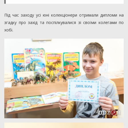
Під час заходу усі юні колекціонери отримали дипломи на
згадку про захід та поспілкувалися зі своїми колегами по
хобі.