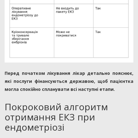
Перед початком лікування лікар детально пояснює,
які послуги фінансуються державою, щоб пацієнтка
могла спокійно спланувати всі наступні етапи.
Покроковий алгоритм
отримання ЕКЗ при
ендометріозі