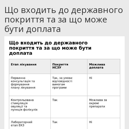
Що входить до державного
покриття та за що може
бути доплата