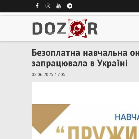
Безоплатна навчальна о
запрацювала в Україні
03.06.2025 17:05