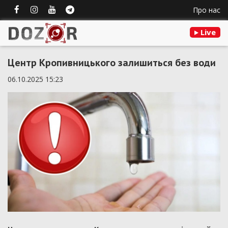
Про нас
Live
Центр Кропивницького залишиться без води
06.10.2025 15:23