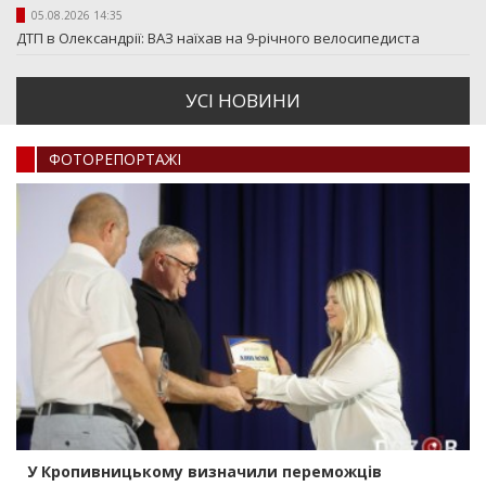
05.08.2026 14:35
ДТП в Олександрії: ВАЗ наїхав на 9-річного велосипедиста
УСI НОВИНИ
ФОТОРЕПОРТАЖI
У Кропивницькому визначили переможців