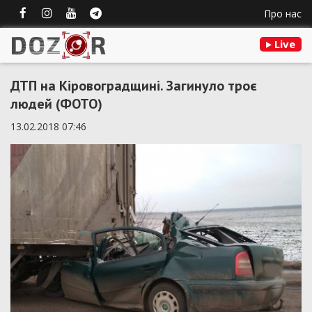
Про нас
Live
ДТП на Кіровоградщині. Загинуло троє
людей (ФОТО)
13.02.2018 07:46