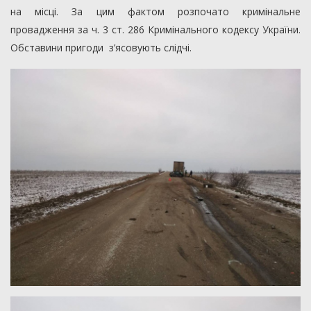
на місці. За цим фактом розпочато кримінальне
провадження за ч. 3 ст. 286 Кримінального кодексу України.
Обставини пригоди з’ясовують слідчі.