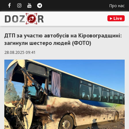
Про нас
Live
ДТП за участю автобусів на Кіровоградщині:
загинули шестеро людей (ФОТО)
28.08.2025 09:41