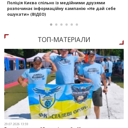
Поліція Києва спільно із медійними друзями
розпочинає інформаційну кампанію «Не дай себе
ошукати» (ВІДЕО)
ТОП-МАТЕРIАЛИ
29.07.2026 13:59