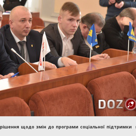
рішення щодо змін до програми соціальної підтримки 