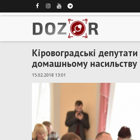
Кіровоградські депутати
домашньому насильству
15.02.2018 13:01