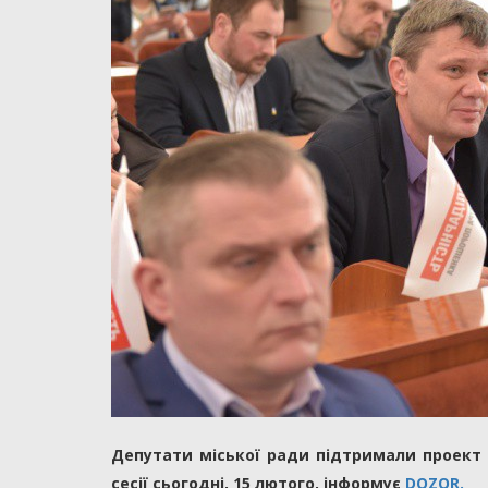
Депутати міської ради підтримали проект 
сесії сьогодні, 15 лютого, інформує
DOZOR.