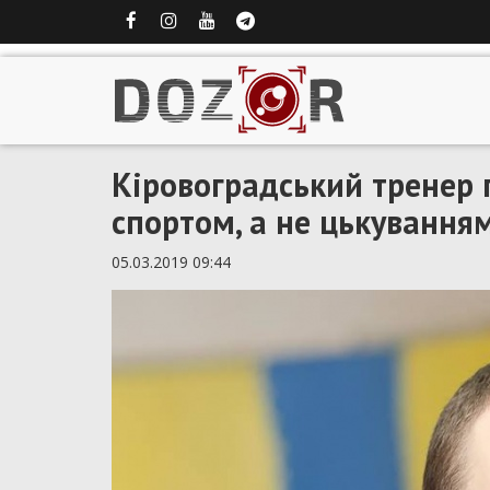
Кіровоградський тренер 
спортом, а не цькування
05.03.2019 09:44