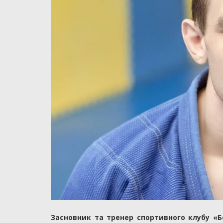
Засновник та тренер спортивного клубу «