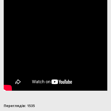
Переглядiв: 1535