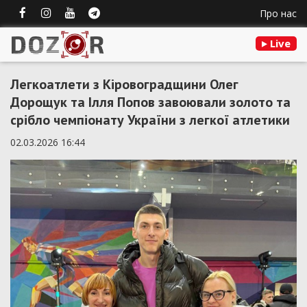
Про нас
Live
Легкоатлети з Кіровоградщини Олег
Дорощук та Ілля Попов завоювали золото та
срібло чемпіонату України з легкої атлетики
02.03.2026 16:44