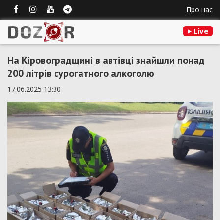
Про нас
Live
На Кіровоградщині в автівці знайшли понад
200 літрів сурогатного алкоголю
17.06.2025 13:30