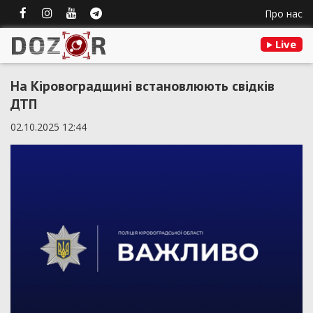
Про нас
Live
На Кіровоградщині встановлюють свідків
ДТП
02.10.2025 12:44