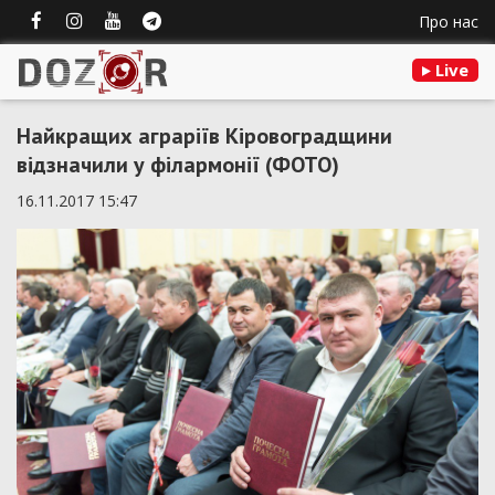
Про нас
Live
Найкращих аграріїв Кіровоградщини
відзначили у філармонії (ФОТО)
16.11.2017 15:47