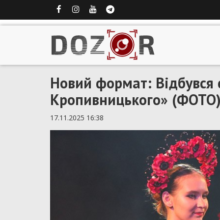
Новий формат: Відбувся 
Кропивницького» (ФОТО
17.11.2025 16:38