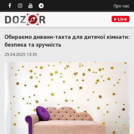
Про нас
Live
Обираємо дивани-тахта для дитячої кімнати:
безпека та зручність
25.04.2025 13:35