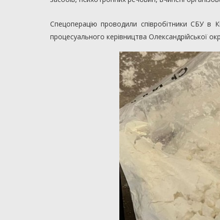
Спецоперацію проводили співробітники СБУ в К
процесуального керівництва Олександрійської ок