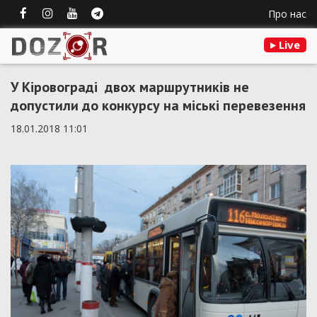
Про нас
Live
У Кіровограді двох маршрутників не
допустили до конкурсу на міські перевезення
18.01.2018 11:01