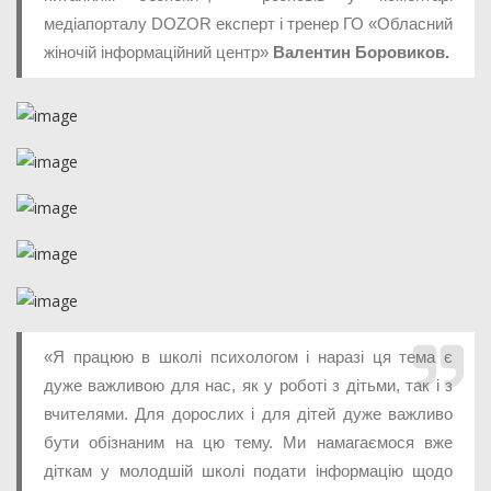
медіапорталу DOZOR експерт і тренер ГО «Обласний
жіночій інформаційний центр»
Валентин Боровиков.
«Я працюю в школі психологом і наразі ця тема є
дуже важливою для нас, як у роботі з дітьми, так і з
вчителями. Для дорослих і для дітей дуже важливо
бути обізнаним на цю тему. Ми намагаємося вже
діткам у молодшій школі подати інформацію щодо