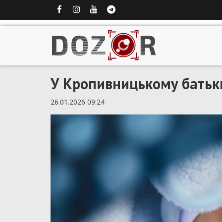
У Кропивницькому батьк
26.01.2026 09:24