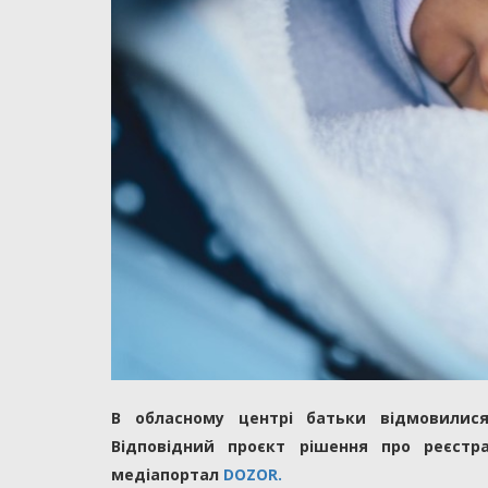
В обласному центрі батьки відмовилися
Відповідний проєкт рішення про реєстр
медіапортал
DOZOR.