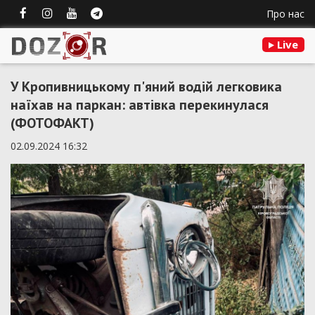
Про нас
Live
У Кропивницькому п'яний водій легковика
наїхав на паркан: автівка перекинулася
(ФОТОФАКТ)
02.09.2024 16:32