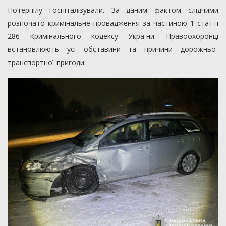
Потерпілу госпіталізували. За даним фактом слідчими
розпочато кримінальне провадження за частиною 1 статті
286 Кримінального кодексу України. Правоохоронці
встановлюють усі обставини та причини дорожньо-
транспортної пригоди.