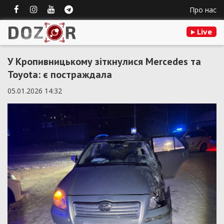
Про нас
Live
У Кропивницькому зіткнулися Mercedes та
Toyota: є постраждала
05.01.2026 14:32