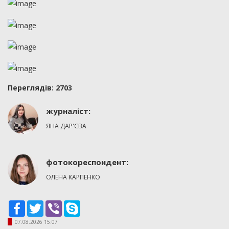
Переглядiв: 2703
журналіст:
ЯНА ДАР'ЄВА
фотокореспондент:
ОЛЕНА КАРПЕНКО
Facebook
Twitter
Viber
Skype
07.08.2026 15:07