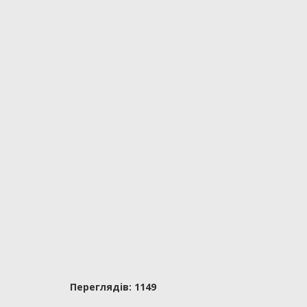
Переглядiв: 1149