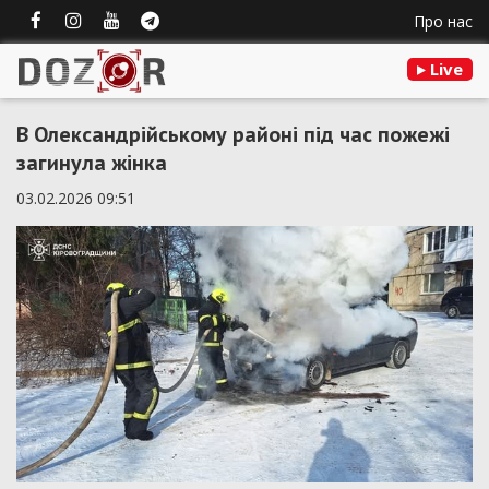
Про нас
Live
В Олександрійському районі під час пожежі
загинула жінка
03.02.2026 09:51