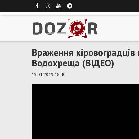
Враження кіровоградців 
Водохреща (ВІДЕО)
19.01.2019 18:40